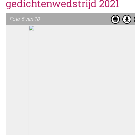
gedichtenwedstrijd 2021
Foto 5 van 10