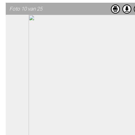
Foto 10 van 25