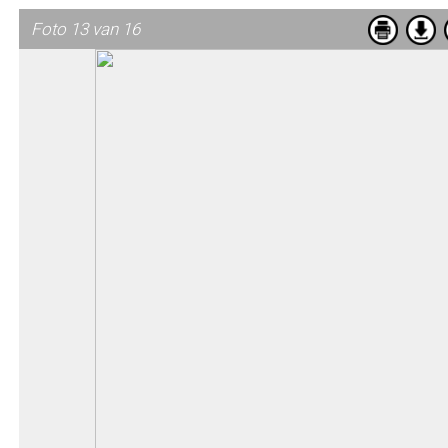
Foto 13 van 16